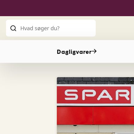
Dagligvarer