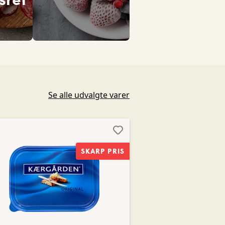
Se alle udvalgte varer
SKARP PRIS