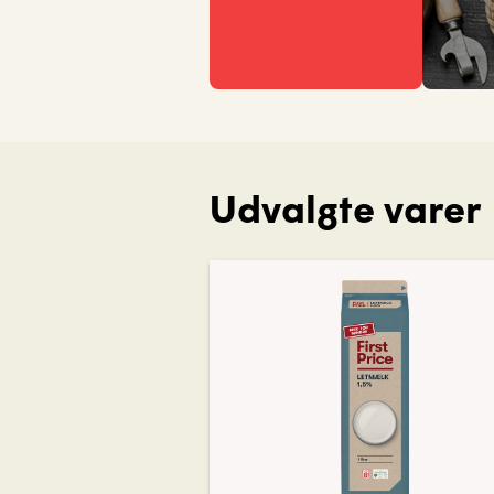
Udvalgte varer