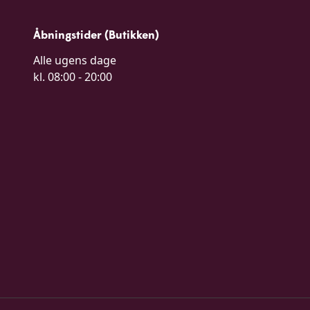
Åbningstider (Butikken)
Alle ugens dage 

kl. 08:00 - 20:00