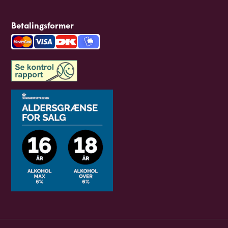
Betalingsformer